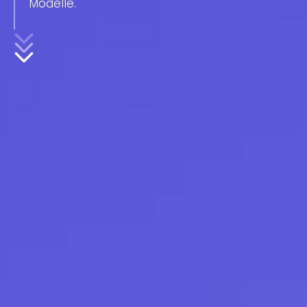
Modelle.