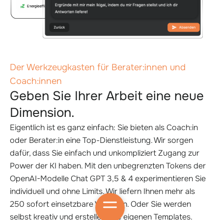
Der Werkzeugkasten für Berater:innen und
Coach:innen
Geben Sie Ihrer Arbeit eine neue
Dimension.
Eigentlich ist es ganz einfach: Sie bieten als Coach:in
oder Berater:in eine Top-Dienstleistung. Wir sorgen
dafür, dass Sie einfach und unkompliziert Zugang zur
Power der KI haben. Mit den unbegrenzten Tokens der
OpenAI-Modelle Chat GPT 3,5 & 4 experimentieren Sie
individuell und ohne Limits. Wir liefern Ihnen mehr als
250 sofort einsetzbare Vorlagen. Oder Sie werden
selbst kreativ und erstellen Ihre eigenen Templates.