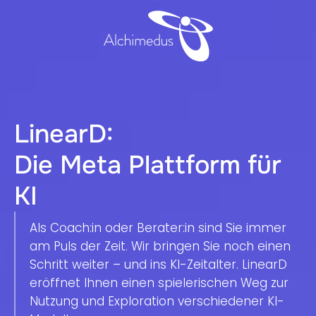
LinearD:
Die Meta Plattform für
KI
Als Coach:in oder Berater:in sind Sie immer
am Puls der Zeit. Wir bringen Sie noch einen
Schritt weiter – und ins KI-Zeitalter. LinearD
eröffnet Ihnen einen spielerischen Weg zur
Nutzung und Exploration verschiedener KI-