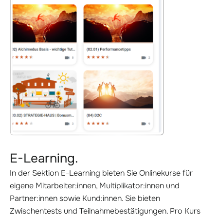
E-Learning.
In der Sektion E-Learning bieten Sie Onlinekurse für
eigene Mitarbeiter:innen, Multiplikator:innen und
Partner:innen sowie Kund:innen. Sie bieten
Zwischentests und Teilnahmebestätigungen. Pro Kurs