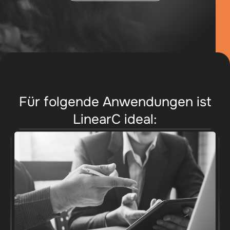
Für folgende Anwendungen ist
LinearC ideal: