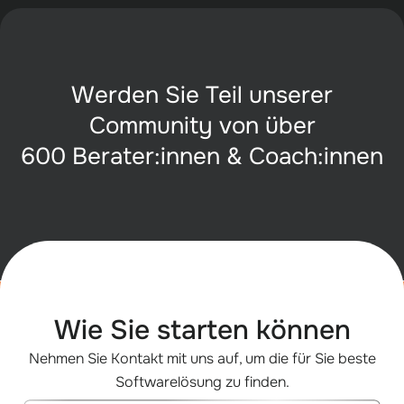
Werden Sie Teil unserer
Community von über
600 Berater:innen & Coach:innen
Wie Sie starten können
Nehmen Sie Kontakt mit uns auf, um die für Sie beste
Softwarelösung zu finden.