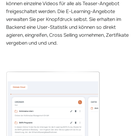
können einzelne Videos für alle als Teaser-Angebot
freigeschaltet werden. Die E-Learning-Angebote
verwalten Sie per Knopfdruck selbst. Sie erhalten im
Backend eine User-Statistik und können so direkt
agieren, eingreifen, Cross Selling vornehmen, Zertifikate
vergeben und und und.