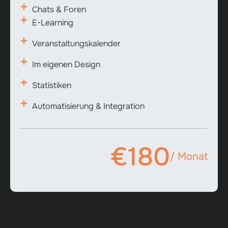
Chats & Foren
E-Learning
Veranstaltungskalender
Im eigenen Design
Statistiken
Automatisierung & Integration
€180
/ Monat