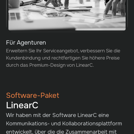
Für Agenturen
Erweitern Sie Ihr Serviceangebot, verbessern Sie die
Kundenbindung und rechtfertigen Sie höhere Preise
durch das Premium-Design von LinearC.
Software-Paket
LinearC
Wir haben mit der Software LinearC eine
Kommunikations- und Kollaborationsplattform
entwickelt, über die die Zusammenarbeit mit