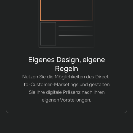
Eigenes Design, eigene
Regeln
Nutzen Sie die Möglichkeiten des Direct-
to-Customer-Marketings und gestalten
Sie Ihre digitale Präsenz nach Ihren
eigenen Vorstellungen.