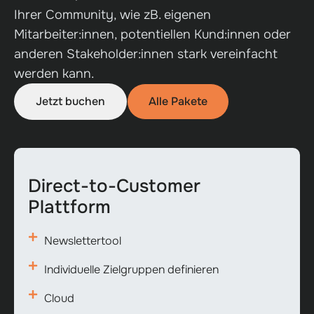
Ihrer Community, wie zB. eigenen
Mitarbeiter:innen, potentiellen Kund:innen oder
anderen Stakeholder:innen stark vereinfacht
werden kann.
Jetzt buchen
Alle Pakete
Direct-to-Customer
Plattform
Newslettertool
Individuelle Zielgruppen definieren
Cloud