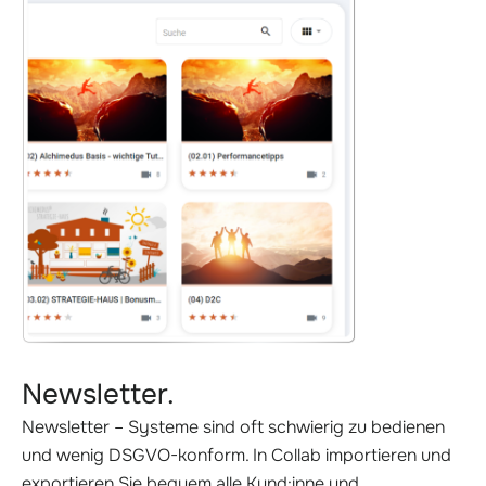
Newsletter.
Newsletter – Systeme sind oft schwierig zu bedienen
und wenig DSGVO-konform. In Collab importieren und
exportieren Sie bequem alle Kund:inne und