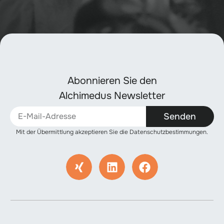
Abonnieren Sie den
Alchimedus Newsletter
Senden
Mit der Übermittlung akzeptieren Sie die Datenschutzbestimmungen.