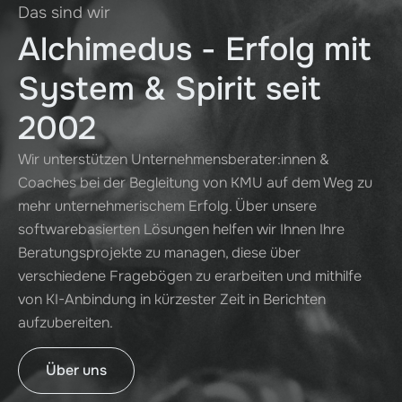
Das sind wir
Alchimedus - Erfolg mit
System & Spirit seit
2002
Wir unterstützen Unternehmensberater:innen &
Coaches bei der Begleitung von KMU auf dem Weg zu
mehr unternehmerischem Erfolg. Über unsere
softwarebasierten Lösungen helfen wir Ihnen Ihre
Beratungsprojekte zu managen, diese über
verschiedene Fragebögen zu erarbeiten und mithilfe
von KI-Anbindung in kürzester Zeit in Berichten
aufzubereiten.
Über uns