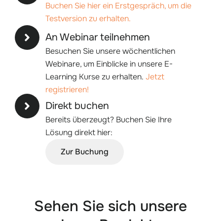
Buchen Sie hier ein Erstgespräch, um die
Testversion zu erhalten.
An Webinar teilnehmen
Besuchen Sie unsere wöchentlichen
Webinare, um Einblicke in unsere E-
Learning Kurse zu erhalten.
Jetzt
registrieren!
Direkt buchen
Bereits überzeugt? Buchen Sie Ihre
Lösung direkt hier:
Zur Buchung
Sehen Sie sich unsere