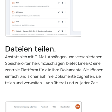
Dateien teilen.
Anstatt sich mit E-Mail-Anhängen und verschiedenen
Speicherorten herumzuschlagen, bietet LinearC eine
zentrale Plattform für alle Ihre Dokumente. Sie können
einfach und sicher auf Ihre Dokumente zugreifen, sie
teilen und verwalten – von überall und zu jeder Zeit.