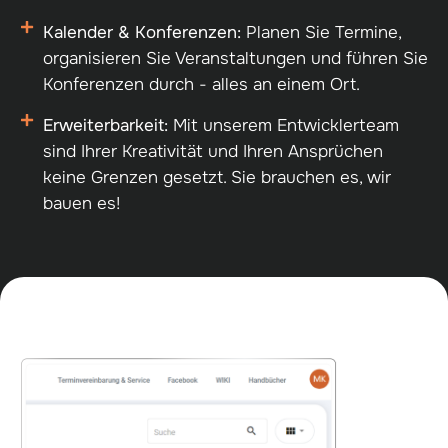
Kalender & Konferenzen:
Planen Sie Termine,
organisieren Sie Veranstaltungen und führen Sie
Konferenzen durch - alles an einem Ort.
Erweiterbarkeit:
Mit unserem Entwicklerteam
sind Ihrer Kreativität und Ihren Ansprüchen
keine Grenzen gesetzt. Sie brauchen es, wir
bauen es!