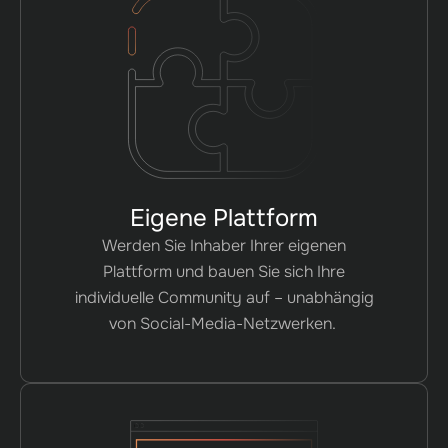
Eigene Plattform
Werden Sie Inhaber Ihrer eigenen
Plattform und bauen Sie sich Ihre
individuelle Community auf – unabhängig
von Social-Media-Netzwerken.