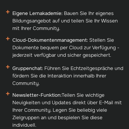
Eigene Lernakademie:
Bauen Sie Ihr eigenes
Bildungsangebot auf und teilen Sie Ihr Wissen
mit Ihrer Community.
Cloud-Dokumentenmanagement:
Stellen Sie
Dokumente bequem per Cloud zur Verfügung -
jederzeit verfügbar und sicher gespeichert.
Gruppenchat:
Führen Sie Echtzeitgespräche und
fördern Sie die Interaktion innerhalb Ihrer
Community.
Newsletter-Funktion:
Teilen Sie wichtige
Neuigkeiten und Updates direkt über E-Mail mit
Ihrer Community. Legen Sie beliebig viele
Zielgruppen an und bespielen Sie diese
individuell.