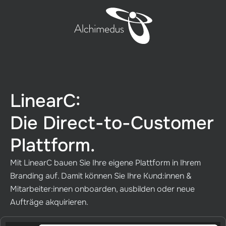
LinearC:
Die Direct-to-Customer
Plattform.
Mit LinearC bauen Sie Ihre eigene Plattform in Ihrem
Branding auf. Damit können Sie Ihre Kund:innen &
Mitarbeiter:innen onboarden, ausbilden oder neue
Aufträge akquirieren.