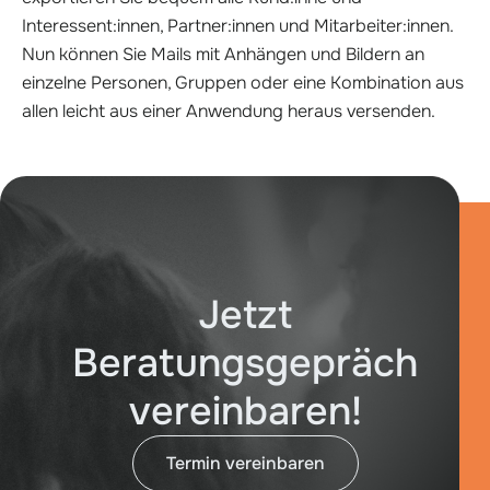
Interessent:innen, Partner:innen und Mitarbeiter:innen.
Nun können Sie Mails mit Anhängen und Bildern an
einzelne Personen, Gruppen oder eine Kombination aus
allen leicht aus einer Anwendung heraus versenden.
Jetzt
Beratungsgepräch
vereinbaren!
Termin vereinbaren