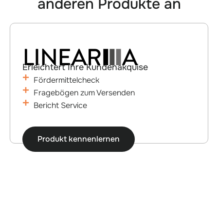
anderen Produkte an
Erleichtert Ihre Kundenakquise
Fördermittelcheck
Fragebögen zum Versenden
Bericht Service
Produkt kennenlernen