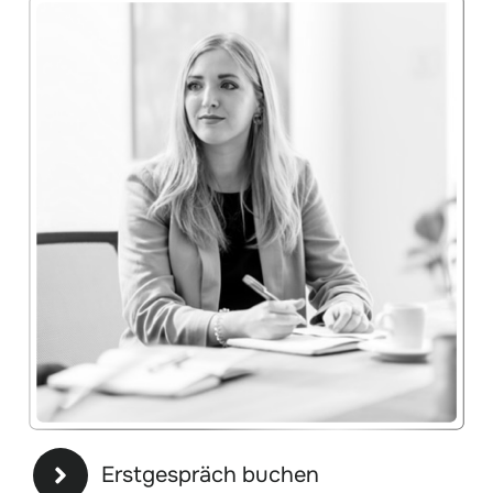
Erstgespräch buchen