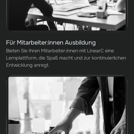
Für Mitarbeiter:innen Ausbildung
Bieten Sie Ihren Mitarbeiter:innen mit LinearC eine
Lernplattform, die Spaß macht und zur kontinuierlichen
Entwicklung anregt.