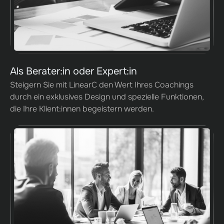
Als Berater:in oder Expert:in
Steigern Sie mit LinearC den Wert Ihres Coachings
durch ein exklusives Design und spezielle Funktionen,
die Ihre Klient:innen begeistern werden.